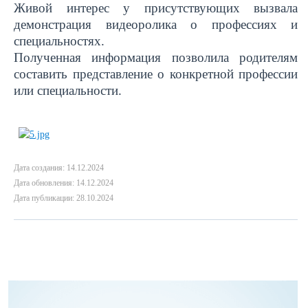
Живой интерес у присутствующих вызвала
демонстрация видеоролика о профессиях и
специальностях.
Полученная информация позволила родителям
составить представление о конкретной профессии
или специальности.
Дата создания: 14.12.2024
Дата обновления: 14.12.2024
Дата публикации: 28.10.2024