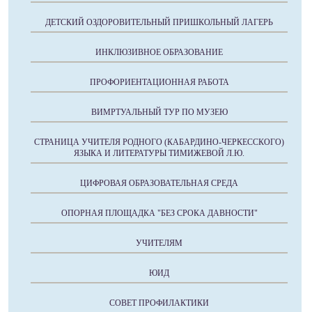
ДЕТСКИЙ ОЗДОРОВИТЕЛЬНЫЙ ПРИШКОЛЬНЫЙ ЛАГЕРЬ
ИНКЛЮЗИВНОЕ ОБРАЗОВАНИЕ
ПРОФОРИЕНТАЦИОННАЯ РАБОТА
ВИМРТУАЛЬНЫЙ ТУР ПО МУЗЕЮ
СТРАНИЦА УЧИТЕЛЯ РОДНОГО (КАБАРДИНО-ЧЕРКЕССКОГО)
ЯЗЫКА И ЛИТЕРАТУРЫ ТИМИЖЕВОЙ Л.Ю.
ЦИФРОВАЯ ОБРАЗОВАТЕЛЬНАЯ СРЕДА
ОПОРНАЯ ПЛОЩАДКА "БЕЗ СРОКА ДАВНОСТИ"
УЧИТЕЛЯМ
ЮИД
СОВЕТ ПРОФИЛАКТИКИ