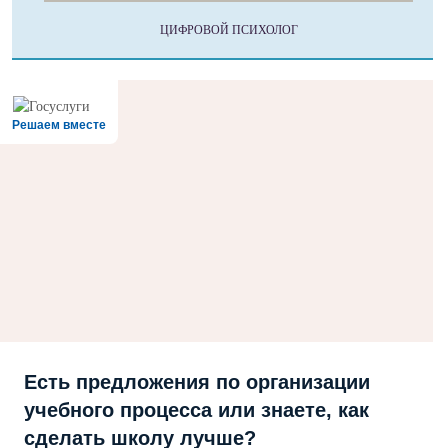
ЦИФРОВОЙ ПСИХОЛОГ
Решаем вместе
Есть предложения по организации
учебного процесса или знаете, как
сделать школу лучше?