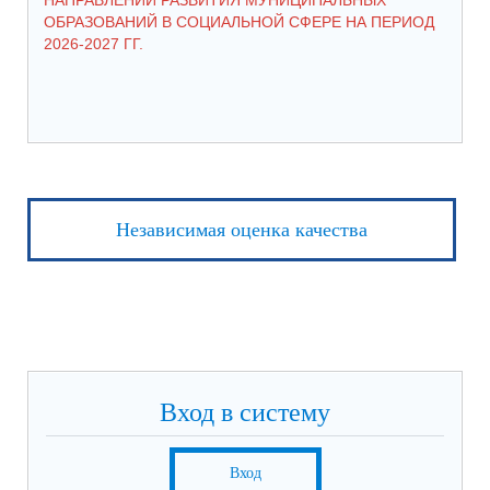
НАПРАВЛЕНИЙ РАЗВИТИЯ МУНИЦИПАЛЬНЫХ
ШК
ОБРАЗОВАНИЙ В СОЦИАЛЬНОЙ СФЕРЕ НА ПЕРИОД
2026-2027 ГГ.
Независимая оценка качества
Вход в систему
Вход