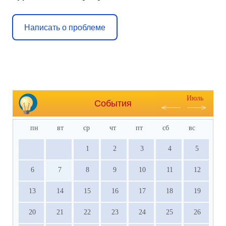
Написать о проблеме
Июль
События
пн
вт
ср
чт
пт
сб
вс
1
2
3
4
5
6
7
8
9
10
11
12
13
14
15
16
17
18
19
20
21
22
23
24
25
26