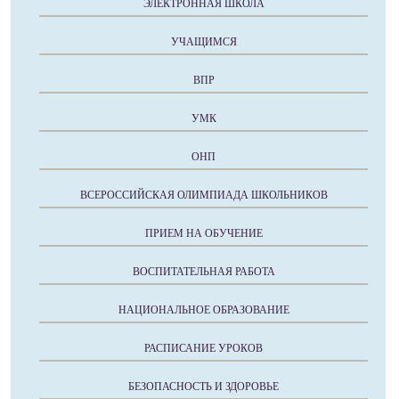
ЭЛЕКТРОННАЯ ШКОЛА
УЧАЩИМСЯ
ВПР
УМК
ОНП
ВСЕРОССИЙСКАЯ ОЛИМПИАДА ШКОЛЬНИКОВ
ПРИЕМ НА ОБУЧЕНИЕ
ВОСПИТАТЕЛЬНАЯ РАБОТА
НАЦИОНАЛЬНОЕ ОБРАЗОВАНИЕ
РАСПИСАНИЕ УРОКОВ
БЕЗОПАСНОСТЬ И ЗДОРОВЬЕ