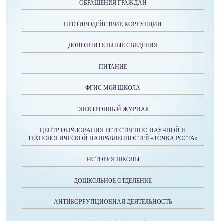
ОБРАЩЕНИЯ ГРАЖДАН
ПРОТИВОДЕЙСТВИЕ КОРРУПЦИИ
ДОПОЛНИТЕЛЬНЫЕ СВЕДЕНИЯ
ПИТАНИЕ
ФГИС МОЯ ШКОЛА
ЭЛЕКТРОННЫЙ ЖУРНАЛ
ЦЕНТР ОБРАЗОВАНИЯ ЕСТЕСТВЕННО-НАУЧНОЙ И
ТЕХНОЛОГИЧЕСКОЙ НАПРАВЛЕННОСТЕЙ «ТОЧКА РОСТА»
ИСТОРИЯ ШКОЛЫ
ДОШКОЛЬНОЕ ОТДЕЛЕНИЕ
АНТИКОРРУПЦИОННАЯ ДЕЯТЕЛЬНОСТЬ