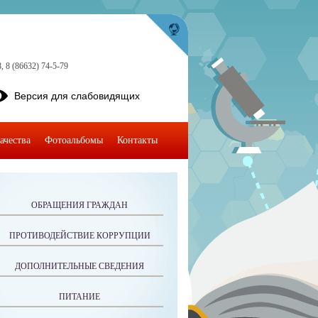
, 8 (86632) 74-5-79
Версия для слабовидящих
ачества
Фотоальбомы
Контакты
ОБРАЩЕНИЯ ГРАЖДАН
ПРОТИВОДЕЙСТВИЕ КОРРУПЦИИ
ДОПОЛНИТЕЛЬНЫЕ СВЕДЕНИЯ
ПИТАНИЕ