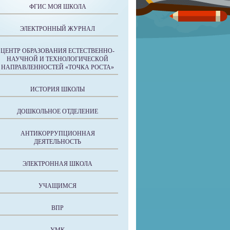
ФГИС МОЯ ШКОЛА
ЭЛЕКТРОННЫЙ ЖУРНАЛ
ЦЕНТР ОБРАЗОВАНИЯ ЕСТЕСТВЕННО-
НАУЧНОЙ И ТЕХНОЛОГИЧЕСКОЙ
НАПРАВЛЕННОСТЕЙ «ТОЧКА РОСТА»
ИСТОРИЯ ШКОЛЫ
ДОШКОЛЬНОЕ ОТДЕЛЕНИЕ
АНТИКОРРУПЦИОННАЯ
ДЕЯТЕЛЬНОСТЬ
ЭЛЕКТРОННАЯ ШКОЛА
УЧАЩИМСЯ
ВПР