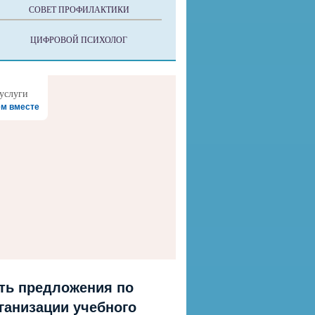
СОВЕТ ПРОФИЛАКТИКИ
ЦИФРОВОЙ ПСИХОЛОГ
м вместе
ть предложения по
ганизации учебного