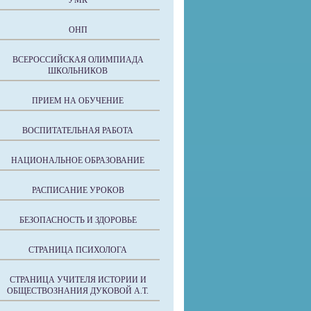
УМК
ОНП
ВСЕРОССИЙСКАЯ ОЛИМПИАДА
ШКОЛЬНИКОВ
ПРИЕМ НА ОБУЧЕНИЕ
ВОСПИТАТЕЛЬНАЯ РАБОТА
НАЦИОНАЛЬНОЕ ОБРАЗОВАНИЕ
РАСПИСАНИЕ УРОКОВ
БЕЗОПАСНОСТЬ И ЗДОРОВЬЕ
СТРАНИЦА ПСИХОЛОГА
СТРАНИЦА УЧИТЕЛЯ ИСТОРИИ И
ОБЩЕСТВОЗНАНИЯ ДУКОВОЙ А.Т.