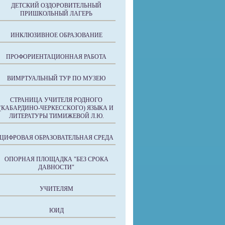
ДЕТСКИЙ ОЗДОРОВИТЕЛЬНЫЙ
ПРИШКОЛЬНЫЙ ЛАГЕРЬ
ИНКЛЮЗИВНОЕ ОБРАЗОВАНИЕ
ПРОФОРИЕНТАЦИОННАЯ РАБОТА
ВИМРТУАЛЬНЫЙ ТУР ПО МУЗЕЮ
СТРАНИЦА УЧИТЕЛЯ РОДНОГО
(КАБАРДИНО-ЧЕРКЕССКОГО) ЯЗЫКА И
ЛИТЕРАТУРЫ ТИМИЖЕВОЙ Л.Ю.
ЦИФРОВАЯ ОБРАЗОВАТЕЛЬНАЯ СРЕДА
ОПОРНАЯ ПЛОЩАДКА "БЕЗ СРОКА
ДАВНОСТИ"
УЧИТЕЛЯМ
ЮИД