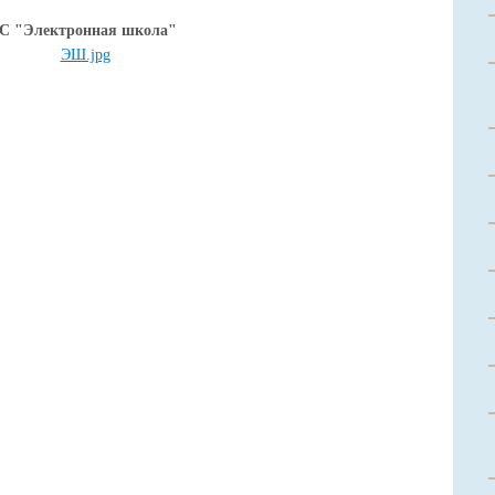
С "Электронная школа"