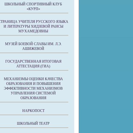
ШКОЛЬНЫЙ СПОРТИВНЫЙ КЛУБ
«КУРП»
СТРАНИЦА УЧИТЕЛЯ РУССКОГО ЯЗЫКА
И ЛИТЕРАТУРЫ ХИДЗЕВОЙ РАИСЫ
МУХАМЕДОВНЫ
МУЗЕЙ БОЕВОЙ СЛАВЫ ИМ. Л.Э.
АШИЖЕВОЙ
ГОСУДАРСТВЕННАЯ ИТОГОВАЯ
АТТЕСТАЦИЯ (ГИА)
МЕХАНИЗМЫ ОЦЕНКИ КАЧЕСТВА
ОБРАЗОВАНИЯ И ПОВЫШЕНИЯ
ЭФФЕКТИВНОСТИ МЕХАНИЗМОВ
УПРАВЛЕНИЯ СИСТЕМОЙ
ОБРАЗОВАНИЯ
НАРКОПОСТ
ШКОЛЬНЫЙ ТЕАТР