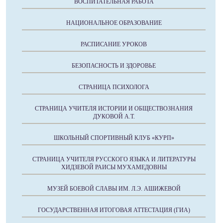
ВОСПИТАТЕЛЬНАЯ РАБОТА
НАЦИОНАЛЬНОЕ ОБРАЗОВАНИЕ
РАСПИСАНИЕ УРОКОВ
БЕЗОПАСНОСТЬ И ЗДОРОВЬЕ
СТРАНИЦА ПСИХОЛОГА
СТРАНИЦА УЧИТЕЛЯ ИСТОРИИ И ОБЩЕСТВОЗНАНИЯ
ДУКОВОЙ А.Т.
ШКОЛЬНЫЙ СПОРТИВНЫЙ КЛУБ «КУРП»
СТРАНИЦА УЧИТЕЛЯ РУССКОГО ЯЗЫКА И ЛИТЕРАТУРЫ
ХИДЗЕВОЙ РАИСЫ МУХАМЕДОВНЫ
МУЗЕЙ БОЕВОЙ СЛАВЫ ИМ. Л.Э. АШИЖЕВОЙ
ГОСУДАРСТВЕННАЯ ИТОГОВАЯ АТТЕСТАЦИЯ (ГИА)