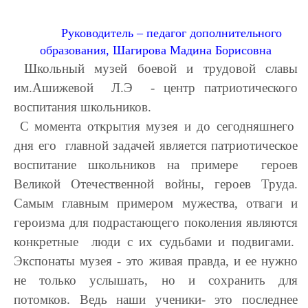
Руководитель – педагог дополнительного
образования, Шагирова Мадина Борисовна
Школьный музей боевой и трудовой славы
им.Ашижевой Л.Э - центр патриотического
воспитания школьников.
С момента открытия музея и до сегодняшнего
дня его главной задачей является патриотическое
воспитание школьников на примере героев
Великой Отечественной войны, героев Труда.
Самым главным примером мужества, отваги и
героизма для подрастающего поколения являются
конкретные люди с их судьбами и подвигами.
Экспонаты музея - это живая правда, и ее нужно
не только услышать, но и сохранить для
потомков. Ведь наши ученики- это последнее