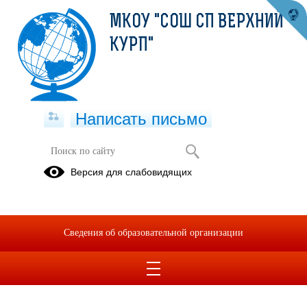
МКОУ "СОШ СП ВЕРХНИЙ
КУРП"
Написать письмо
Версия для слабовидящих
Сведения об образовательной организации