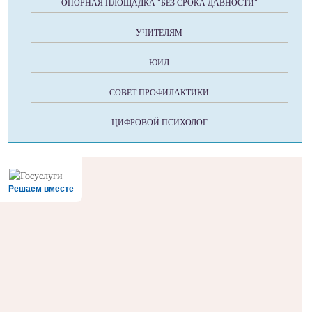
ОПОРНАЯ ПЛОЩАДКА "БЕЗ СРОКА ДАВНОСТИ"
УЧИТЕЛЯМ
ЮИД
СОВЕТ ПРОФИЛАКТИКИ
ЦИФРОВОЙ ПСИХОЛОГ
Решаем вместе