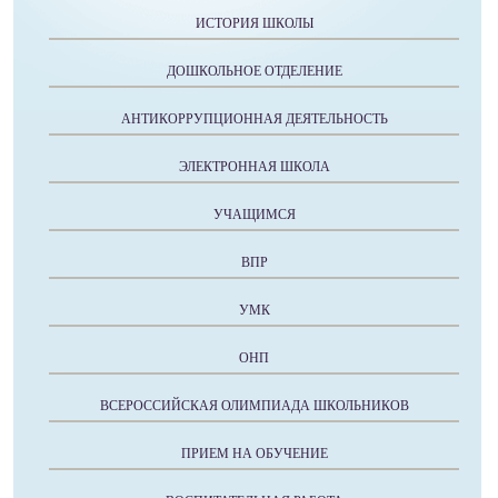
ИСТОРИЯ ШКОЛЫ
ДОШКОЛЬНОЕ ОТДЕЛЕНИЕ
АНТИКОРРУПЦИОННАЯ ДЕЯТЕЛЬНОСТЬ
ЭЛЕКТРОННАЯ ШКОЛА
УЧАЩИМСЯ
ВПР
УМК
ОНП
ВСЕРОССИЙСКАЯ ОЛИМПИАДА ШКОЛЬНИКОВ
ПРИЕМ НА ОБУЧЕНИЕ