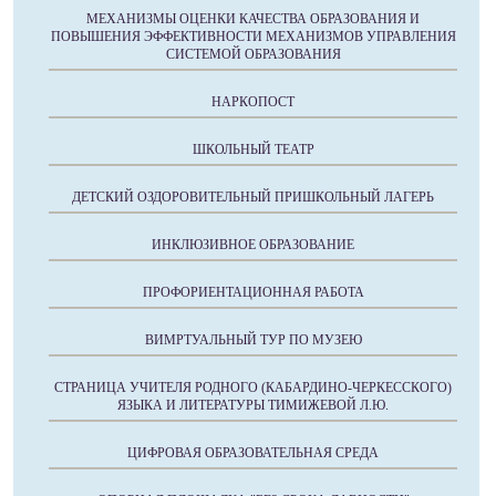
МЕХАНИЗМЫ ОЦЕНКИ КАЧЕСТВА ОБРАЗОВАНИЯ И
ПОВЫШЕНИЯ ЭФФЕКТИВНОСТИ МЕХАНИЗМОВ УПРАВЛЕНИЯ
СИСТЕМОЙ ОБРАЗОВАНИЯ
НАРКОПОСТ
ШКОЛЬНЫЙ ТЕАТР
ДЕТСКИЙ ОЗДОРОВИТЕЛЬНЫЙ ПРИШКОЛЬНЫЙ ЛАГЕРЬ
ИНКЛЮЗИВНОЕ ОБРАЗОВАНИЕ
ПРОФОРИЕНТАЦИОННАЯ РАБОТА
ВИМРТУАЛЬНЫЙ ТУР ПО МУЗЕЮ
СТРАНИЦА УЧИТЕЛЯ РОДНОГО (КАБАРДИНО-ЧЕРКЕССКОГО)
ЯЗЫКА И ЛИТЕРАТУРЫ ТИМИЖЕВОЙ Л.Ю.
ЦИФРОВАЯ ОБРАЗОВАТЕЛЬНАЯ СРЕДА