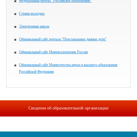
Федеральный портал "Российское образование"
Страна молодых
Электронная школа
Официальный сайт портала "Персональные данные.дети"
Официальный сайт Минпросвещения России
Официальный сайт Министерства науки и высшего образования
Российской Федерации
Сведения об образовательной организации