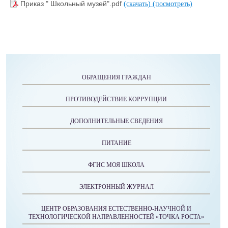
Приказ " Школьный музей".pdf
(скачать)
(посмотреть)
ОБРАЩЕНИЯ ГРАЖДАН
ПРОТИВОДЕЙСТВИЕ КОРРУПЦИИ
ДОПОЛНИТЕЛЬНЫЕ СВЕДЕНИЯ
ПИТАНИЕ
ФГИС МОЯ ШКОЛА
ЭЛЕКТРОННЫЙ ЖУРНАЛ
ЦЕНТР ОБРАЗОВАНИЯ ЕСТЕСТВЕННО-НАУЧНОЙ И
ТЕХНОЛОГИЧЕСКОЙ НАПРАВЛЕННОСТЕЙ «ТОЧКА РОСТА»