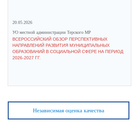
20.05.2026
06.
УО местной администрации Терского МР
УО 
ВСЕРОССИЙСКИЙ ОБЗОР ПЕРСПЕКТИВНЫХ
КО
НАПРАВЛЕНИЙ РАЗВИТИЯ МУНИЦИПАЛЬНЫХ
ШК
ОБРАЗОВАНИЙ В СОЦИАЛЬНОЙ СФЕРЕ НА ПЕРИОД
2026-2027 ГГ.
Независимая оценка качества