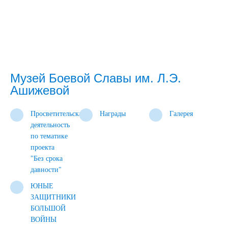
Музей Боевой Славы им. Л.Э.
Ашижевой
Просветительская
Награды
Галерея
деятельность
по тематике
проекта
"Без срока
давности"
ЮНЫЕ
ЗАЩИТНИКИ
БОЛЬШОЙ
ВОЙНЫ