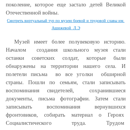
поколение, которое еще застало детей Великой
Отечественной войны.
Смотреть виртуальный тур по музею боевой и трудовой славы им.
Ашижевой Л.Э
Музей имеет более полувековую историю.
Началом создания школьного музея стали
останки советских солдат, которые были
обнаружены на территории нашего села. И
полетели письма во все уголки обширной
страны. Пошли по семьям, стали записывать
воспоминания свидетелей, сохранившиеся
документы, письма фотографии. Затем стали
записывать воспоминания вернувшихся
фронтовиков, собирать материал о Героях
Социалистического труда. Трудом